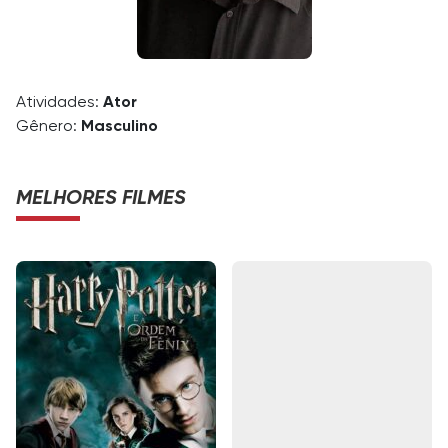
Atividades:
Ator
Gênero:
Masculino
MELHORES FILMES