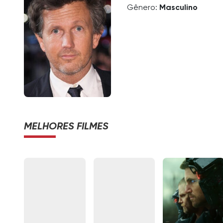
Gênero:
Masculino
MELHORES FILMES