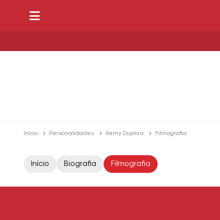
Início
Personalidades
Remy Duplaix
Filmografia
Início
Biografia
Filmografia