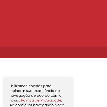
Utilizamos cookies para
melhorar sua experiência de
navegação de acordo com a
nossa
Política de Privacidade
.
Ao continuar navegando, você