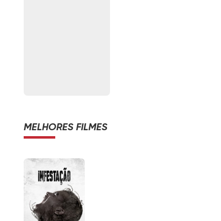
MELHORES FILMES