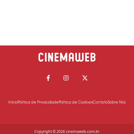
Início
Política de Privacidade
Política de Cookies
Contato
Sobre Nós
Copyright © 2026 cinemaweb.com.br