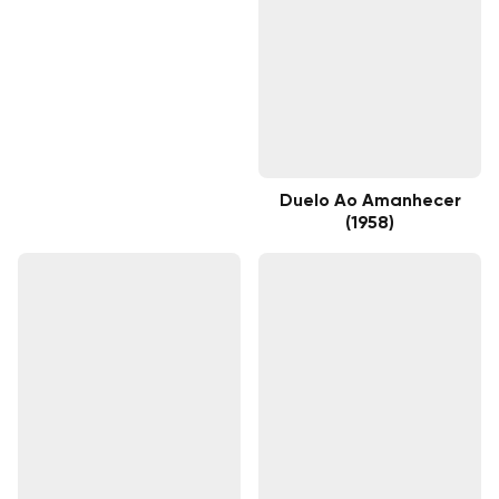
Duelo Ao Amanhecer
(1958)