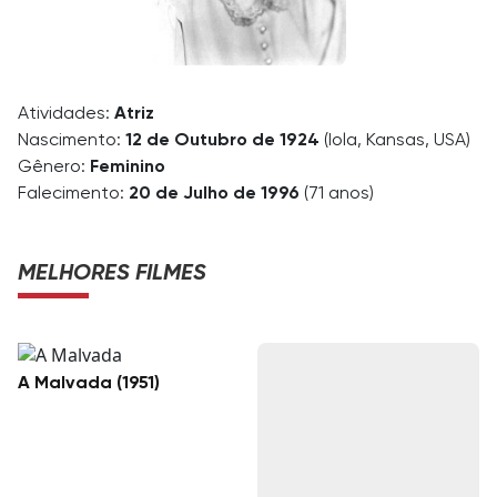
Atividades:
Atriz
Nascimento:
12 de Outubro de 1924
(Iola, Kansas, USA)
Gênero:
Feminino
Falecimento:
20 de Julho de 1996
(71 anos)
MELHORES FILMES
A Malvada (1951)