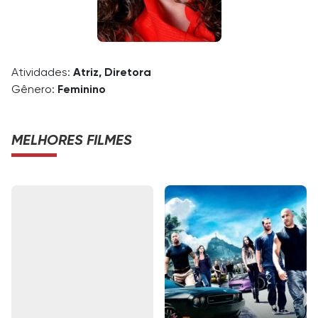
Atividades:
Atriz, Diretora
Gênero:
Feminino
MELHORES FILMES