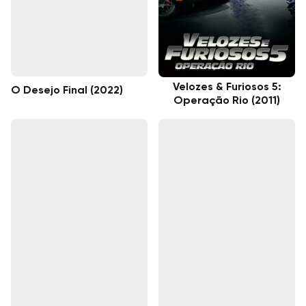
Velozes & Furiosos 5:
O Desejo Final (2022)
Operação Rio (2011)