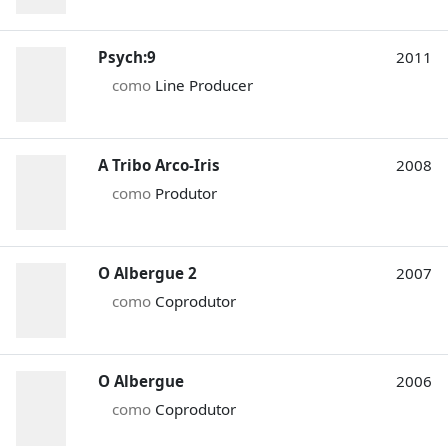
Psych:9
2011
como
Line Producer
A Tribo Arco-Iris
2008
como
Produtor
O Albergue 2
2007
como
Coprodutor
O Albergue
2006
como
Coprodutor