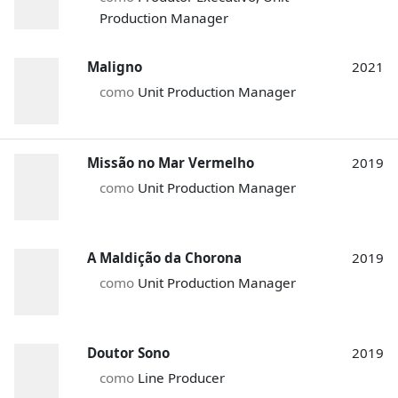
Production Manager
Maligno
2021
como
Unit Production Manager
Missão no Mar Vermelho
2019
como
Unit Production Manager
A Maldição da Chorona
2019
como
Unit Production Manager
Doutor Sono
2019
como
Line Producer