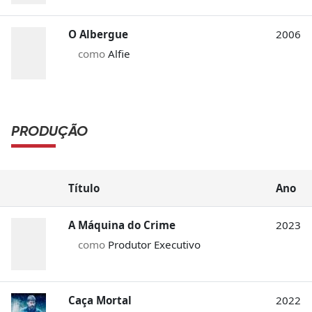
O Albergue
2006
como
Alfie
PRODUÇÃO
Título
Ano
A Máquina do Crime
2023
como
Produtor Executivo
Caça Mortal
2022