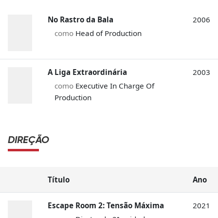
No Rastro da Bala
2006
como
Head of Production
A Liga Extraordinária
2003
como
Executive In Charge Of
Production
DIREÇÃO
Título
Ano
Escape Room 2: Tensão Máxima
2021