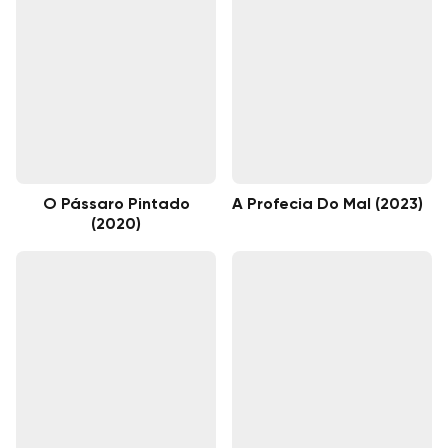
O Pássaro Pintado
A Profecia Do Mal (2023)
(2020)