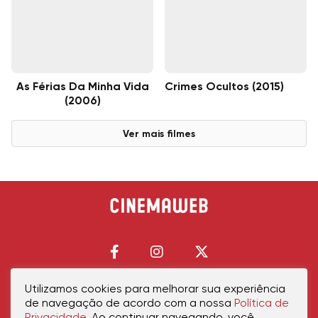
As Férias Da Minha Vida
Crimes Ocultos (2015)
(2006)
Ver mais filmes
Utilizamos cookies para melhorar sua experiência
de navegação de acordo com a nossa
Política de
Início
Política de Privacidade
Política de Cookies
Contato
Sobre Nós