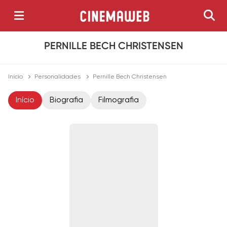
PERNILLE BECH CHRISTENSEN
Início
Personalidades
Pernille Bech Christensen
Início
Biografia
Filmografia