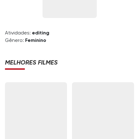
Atividades:
editing
Gênero:
Feminino
MELHORES FILMES