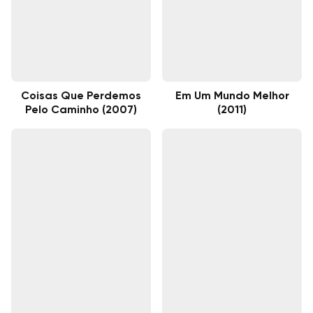
Coisas Que Perdemos
Em Um Mundo Melhor
Pelo Caminho (2007)
(2011)