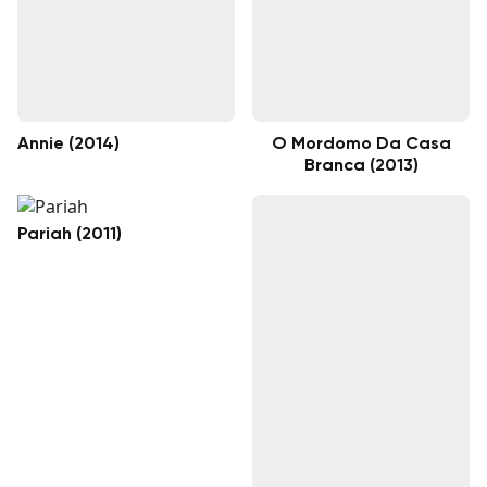
Annie (2014)
O Mordomo Da Casa
Branca (2013)
Pariah (2011)