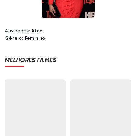
Atividades:
Atriz
Gênero:
Feminino
MELHORES FILMES