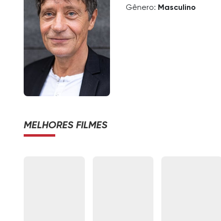
Gênero:
Masculino
MELHORES FILMES