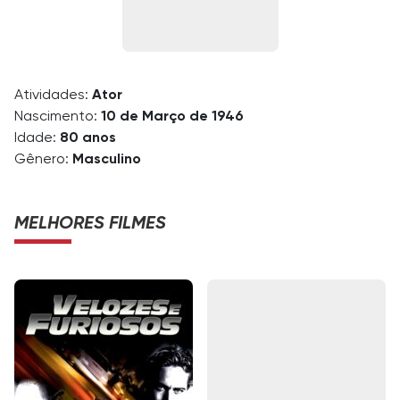
Atividades:
Ator
Nascimento:
10 de Março de 1946
Idade:
80 anos
Gênero:
Masculino
MELHORES FILMES