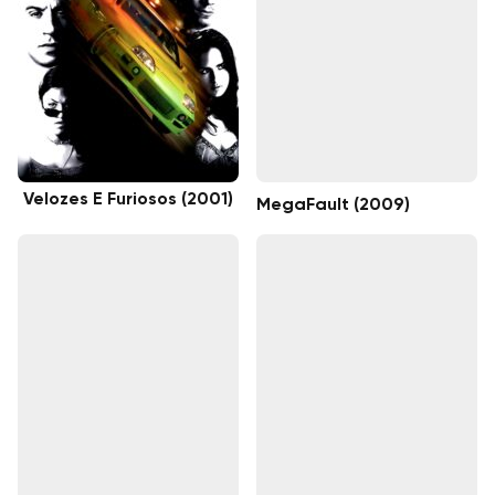
Velozes E Furiosos (2001)
MegaFault (2009)