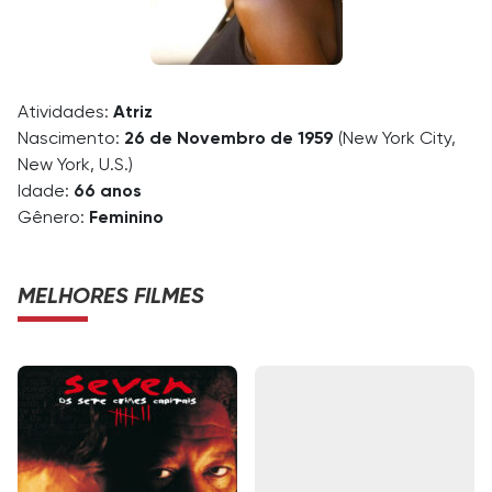
Atividades:
Atriz
Nascimento:
26 de Novembro de 1959
(New York City,
New York, U.S.)
Idade:
66 anos
Gênero:
Feminino
MELHORES FILMES