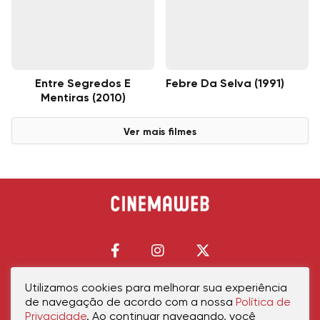
Entre Segredos E
Febre Da Selva (1991)
Mentiras (2010)
Ver mais filmes
Utilizamos cookies para melhorar sua experiência
de navegação de acordo com a nossa
Política de
Início
Política de Privacidade
Política de Cookies
Contato
Sobre Nós
Privacidade
. Ao continuar navegando, você