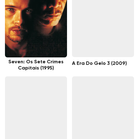
Seven: Os Sete Crimes
A Era Do Gelo 3 (2009)
Capitais (1995)