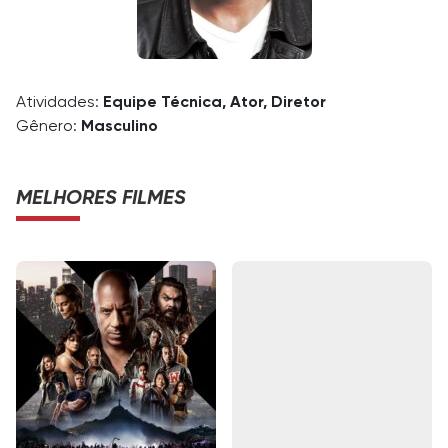
Atividades:
Equipe Técnica, Ator, Diretor
Gênero:
Masculino
MELHORES FILMES