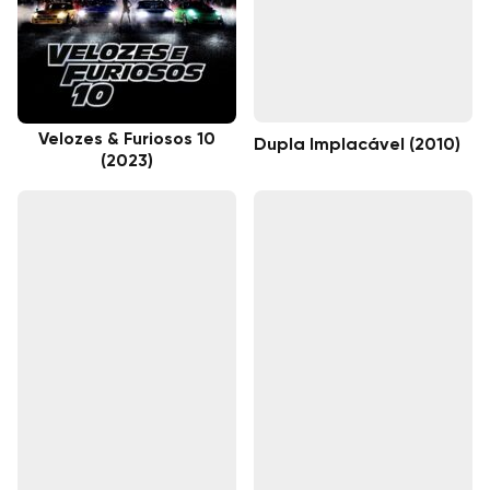
Velozes & Furiosos 10
Dupla Implacável (2010)
(2023)