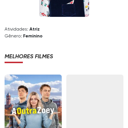
Atividades:
Atriz
Gênero:
Feminino
MELHORES FILMES