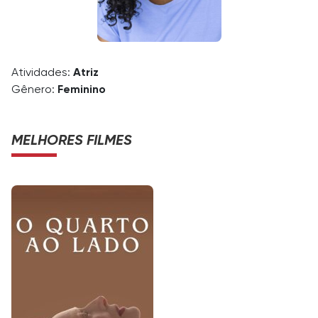
Atividades:
Atriz
Gênero:
Feminino
MELHORES FILMES