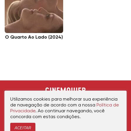
O Quarto Ao Lado (2024)
Utilizamos cookies para melhorar sua experiência
de navegação de acordo com a nossa
Política de
Privacidade
. Ao continuar navegando, você
concorda com estas condições.
ACEITAR