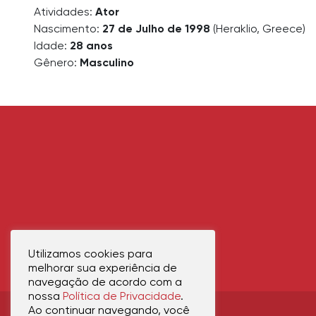
Atividades:
Ator
Nascimento:
27 de Julho de 1998
(Heraklio, Greece)
Idade:
28 anos
Gênero:
Masculino
Utilizamos cookies para
melhorar sua experiência de
navegação de acordo com a
nossa
Política de Privacidade
.
Ao continuar navegando, você