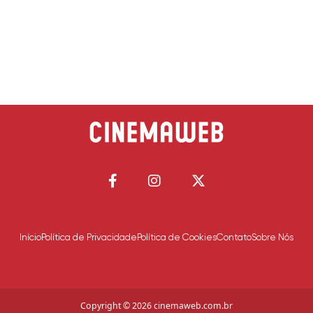
Início
Política de Privacidade
Política de Cookies
Contato
Sobre Nós
Copyright © 2026 cinemaweb.com.br