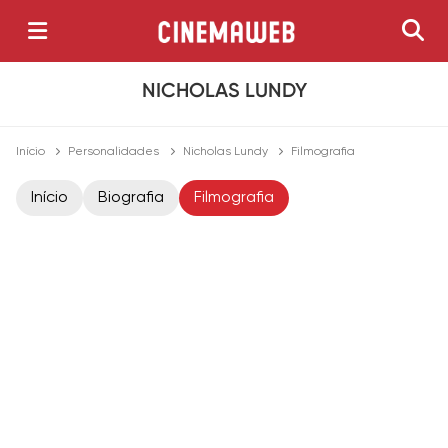
NICHOLAS LUNDY
Início
Personalidades
Nicholas Lundy
Filmografia
Início
Biografia
Filmografia