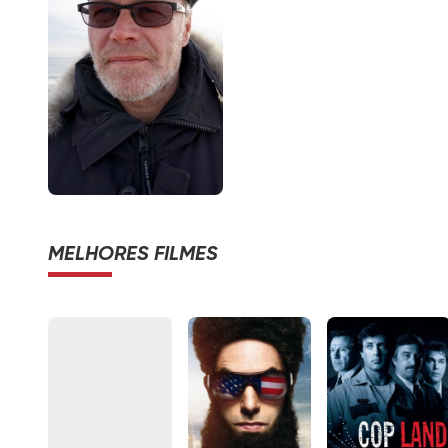
MELHORES FILMES