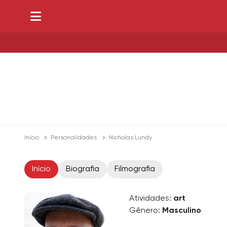
Início
Personalidades
Nicholas Lundy
Início
Biografia
Filmografia
Atividades:
art
Gênero:
Masculino