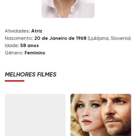
Atividades:
Atriz
Nascimento:
20 de Janeiro de 1968
(Ljubljana, Slovenia)
Idade:
58 anos
Gênero:
Feminino
MELHORES FILMES