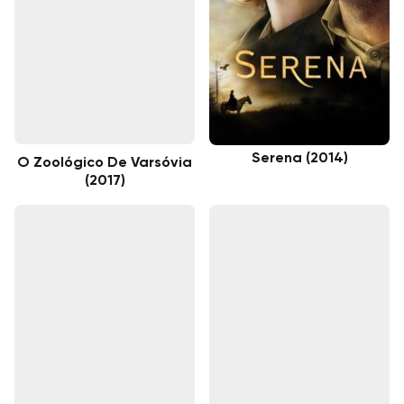
Serena (2014)
O Zoológico De Varsóvia
(2017)