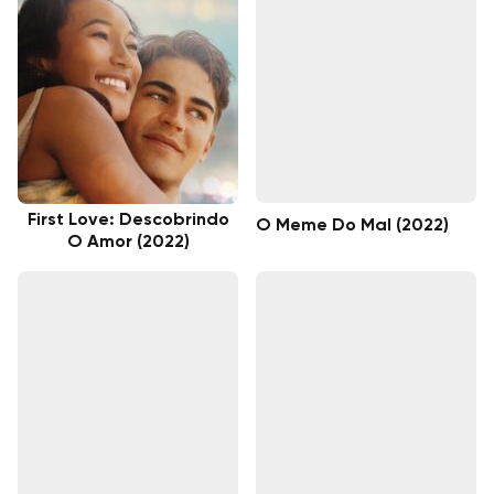
First Love: Descobrindo
O Meme Do Mal (2022)
O Amor (2022)