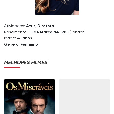
Atividades:
Atriz, Diretora
Nascimento:
15 de Março de 1985
(London)
Idade:
41 anos
Gênero:
Feminino
MELHORES FILMES