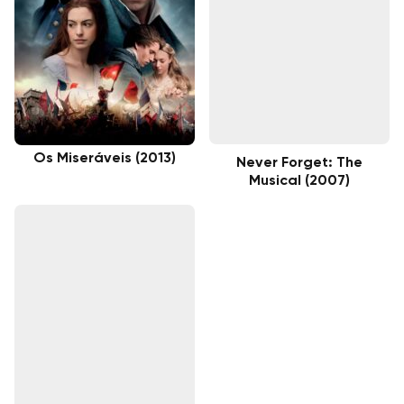
Os Miseráveis (2013)
Never Forget: The
Musical (2007)