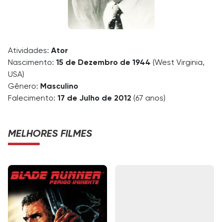
Atividades:
Ator
Nascimento:
15 de Dezembro de 1944
(West Virginia,
USA)
Gênero:
Masculino
Falecimento:
17 de Julho de 2012
(67 anos)
MELHORES FILMES