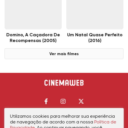
Domino, A Caçadora De
Um Natal Quase Perfeito
Recompensas (2005)
(2016)
Ver mais filmes
Utilizamos cookies para melhorar sua experiência
de navegação de acordo com a nossa
Política de
Início
Política de Privacidade
Política de Cookies
Contato
Sobre Nós