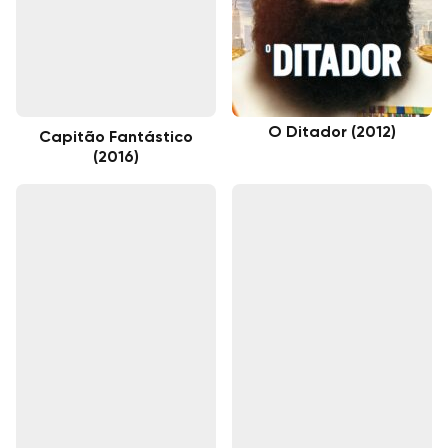
O Ditador (2012)
Capitão Fantástico
(2016)