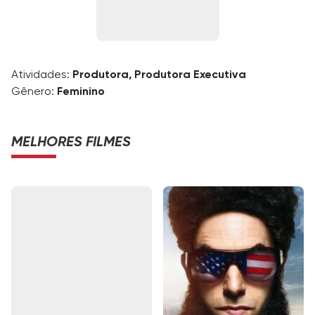
Atividades:
Produtora, Produtora Executiva
Gênero:
Feminino
MELHORES FILMES