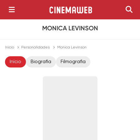
MONICA LEVINSON
Início
Personalidades
Monica Levinson
Início
Biografia
Filmografia