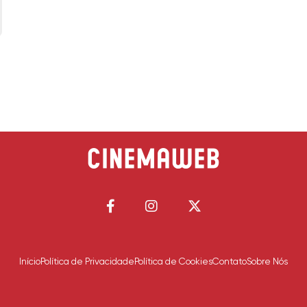
Início
Política de Privacidade
Política de Cookies
Contato
Sobre Nós