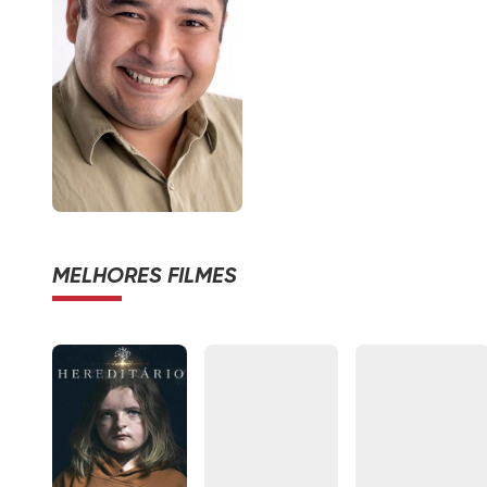
MELHORES FILMES