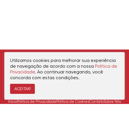
Utilizamos cookies para melhorar sua experiência
de navegação de acordo com a nossa
Política de
Privacidade
. Ao continuar navegando, você
concorda com estas condições.
ACEITAR
Início
Política de Privacidade
Política de Cookies
Contato
Sobre Nós