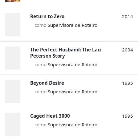
Return to Zero
2014
como
Supervisora de Roteiro
The Perfect Husband: The Laci
2004
Peterson Story
como
Supervisora de Roteiro
Beyond Desire
1995
como
Supervisora de Roteiro
Caged Heat 3000
1995
como
Supervisora de Roteiro