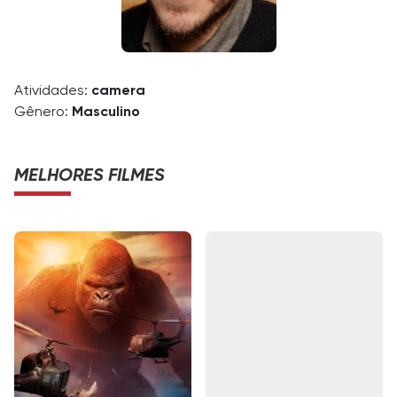
Atividades:
camera
Gênero:
Masculino
MELHORES FILMES