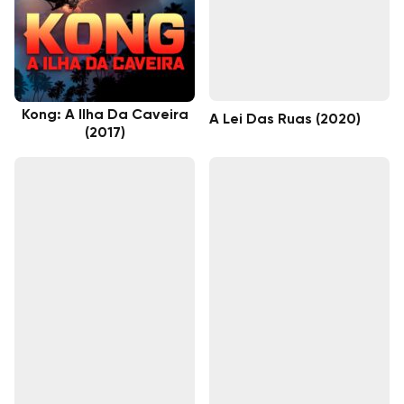
Kong: A Ilha Da Caveira
A Lei Das Ruas (2020)
(2017)