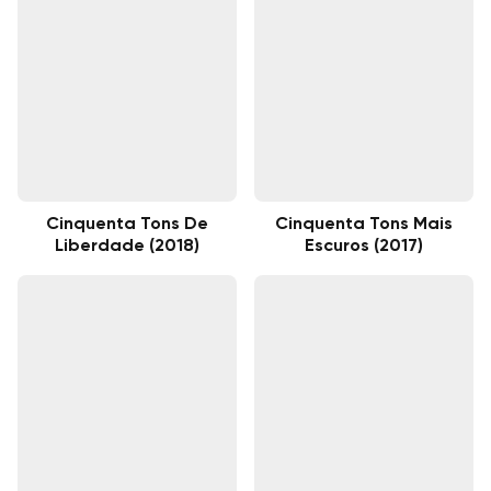
Cinquenta Tons De
Cinquenta Tons Mais
Liberdade (2018)
Escuros (2017)