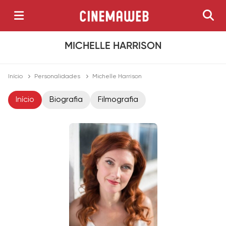
MICHELLE HARRISON
Início
Personalidades
Michelle Harrison
Início
Biografia
Filmografia