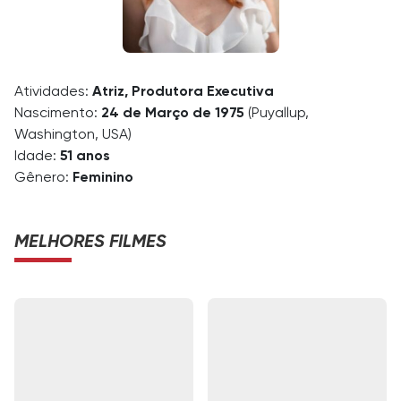
Atividades:
Atriz, Produtora Executiva
Nascimento:
24 de Março de 1975
(Puyallup,
Washington, USA)
Idade:
51 anos
Gênero:
Feminino
MELHORES FILMES