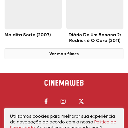
Maldita Sorte (2007)
Diário De Um Banana 2:
Rodrick é O Cara (2011)
Ver mais filmes
Utilizamos cookies para melhorar sua experiência
de navegação de acordo com a nossa
Política de
Início
Política de Privacidade
Política de Cookies
Contato
Sobre Nós