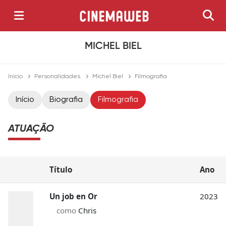
MICHEL BIEL
Início
Personalidades
Michel Biel
Filmografia
Início
Biografia
Filmografia
ATUAÇÃO
Título
Ano
Un job en Or
2023
como
Chris