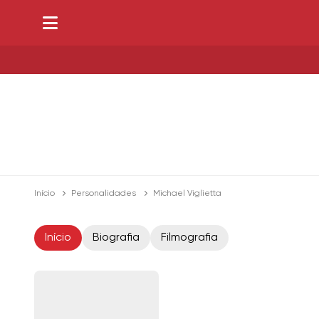
Início
Personalidades
Michael Viglietta
Início
Biografia
Filmografia