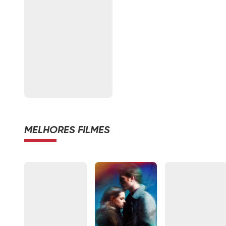
MELHORES FILMES