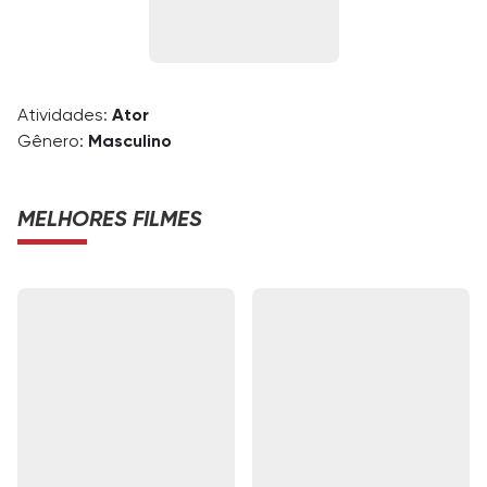
Atividades:
Ator
Gênero:
Masculino
MELHORES FILMES