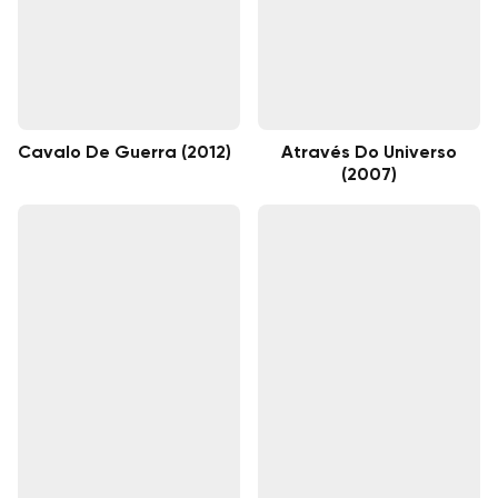
Cavalo De Guerra (2012)
Através Do Universo
(2007)