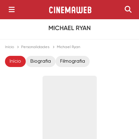
MICHAEL RYAN
Início
Personalidades
Michael Ryan
Início
Biografia
Filmografia