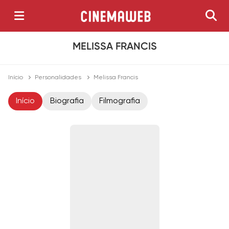
MELISSA FRANCIS
Início
Personalidades
Melissa Francis
Início
Biografia
Filmografia