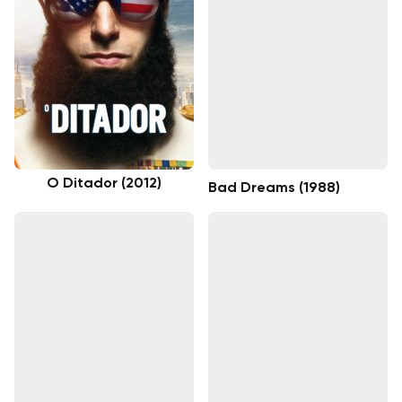
O Ditador (2012)
Bad Dreams (1988)