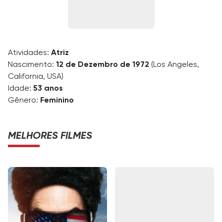
Atividades:
Atriz
Nascimento:
12 de Dezembro de 1972
(Los Angeles,
California, USA)
Idade:
53 anos
Gênero:
Feminino
MELHORES FILMES