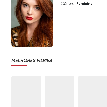
Gênero:
Feminino
MELHORES FILMES