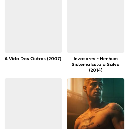
A Vida Dos Outros (2007)
Invasores - Nenhum
Sistema Está à Salvo
(2014)