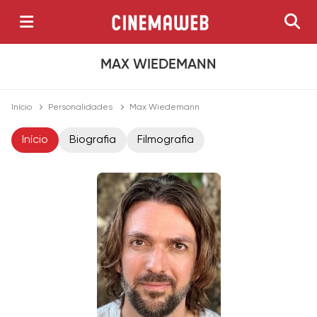
MAX WIEDEMANN
Início
Personalidades
Max Wiedemann
Início
Biografia
Filmografia