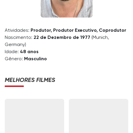
Atividades:
Produtor, Produtor Executivo, Coprodutor
Nascimento:
22 de Dezembro de 1977
(Munich,
Germany)
Idade:
48 anos
Gênero:
Masculino
MELHORES FILMES