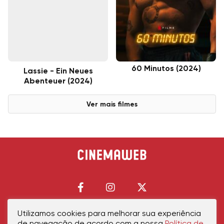
60 Minutos (2024)
Lassie - Ein Neues
Abenteuer (2024)
Ver mais filmes
Utilizamos cookies para melhorar sua experiência