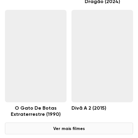
Dragão (2024)
O Gato De Botas
Divã A 2 (2015)
Extraterrestre (1990)
Ver mais filmes