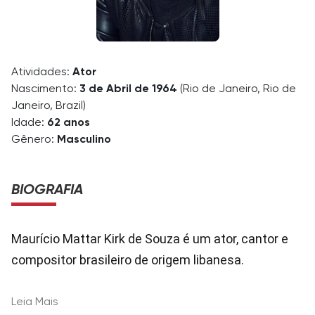
Atividades:
Ator
Nascimento:
3 de Abril de 1964
(Rio de Janeiro, Rio de
Janeiro, Brazil)
Idade:
62 anos
Gênero:
Masculino
BIOGRAFIA
Maurício Mattar Kirk de Souza é um ator, cantor e
compositor brasileiro de origem libanesa.
Leia Mais