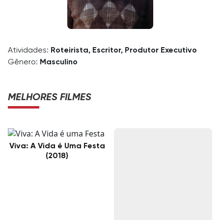
Atividades:
Roteirista, Escritor, Produtor Executivo
Gênero:
Masculino
MELHORES FILMES
Viva: A Vida é Uma Festa
(2018)