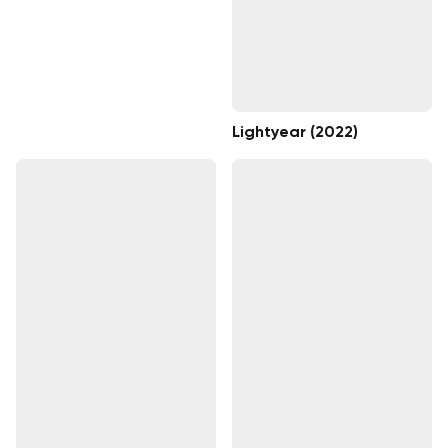
Lightyear (2022)