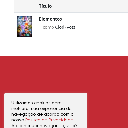
Título
Elementos
como
Clod (voz)
Utilizamos cookies para
melhorar sua experiência de
navegação de acordo com a
nossa
Política de Privacidade
.
Ao continuar navegando, você