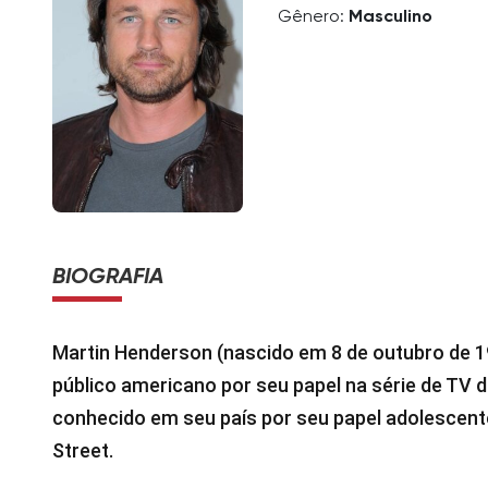
Gênero:
Masculino
BIOGRAFIA
Martin Henderson (nascido em 8 de outubro de 
público americano por seu papel na série de TV
conhecido em seu país por seu papel adolescent
Street.