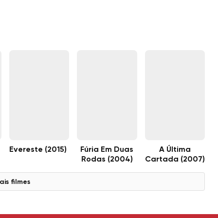
Evereste (2015)
Fúria Em Duas
A Última
Rodas (2004)
Cartada (2007)
ais filmes