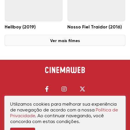
Hellboy (2019)
Nosso Fiel Traidor (2016)
Ver mais filmes
Utilizamos cookies para melhorar sua experiência
de navegação de acordo com a nossa
Política de
Início
Política de Privacidade
Política de Cookies
Contato
Sobre Nós
Privacidade
. Ao continuar navegando, você
concorda com estas condições.