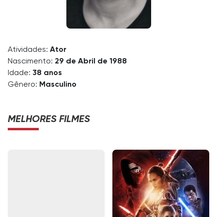
Atividades:
Ator
Nascimento:
29 de Abril de 1988
Idade:
38 anos
Gênero:
Masculino
MELHORES FILMES