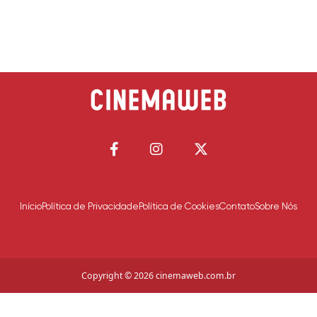
Início
Política de Privacidade
Política de Cookies
Contato
Sobre Nós
Copyright © 2026 cinemaweb.com.br