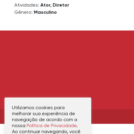
Atividades:
Ator, Diretor
Gênero:
Masculino
Utilizamos cookies para
melhorar sua experiência de
navegação de acordo com a
nossa
Política de Privacidade
.
Ao continuar navegando, você