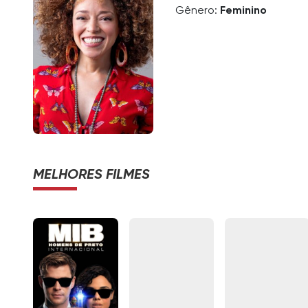
Gênero:
Feminino
MELHORES FILMES