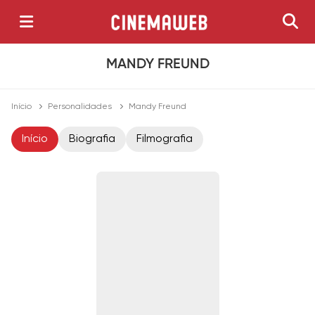
MANDY FREUND
Início
Personalidades
Mandy Freund
Início
Biografia
Filmografia