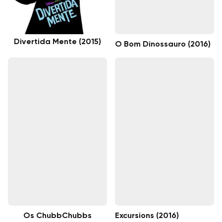
Divertida Mente (2015)
O Bom Dinossauro (2016)
Os ChubbChubbs
Excursions (2016)