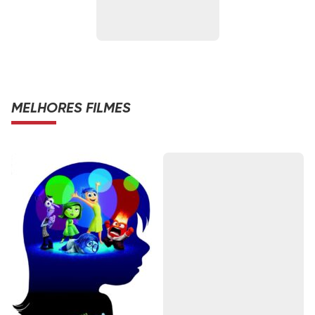
MELHORES FILMES