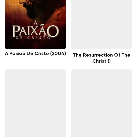
A Paixão De Cristo (2004)
The Resurrection Of The
Christ ()