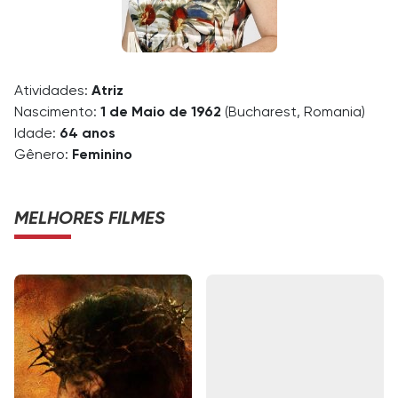
Atividades:
Atriz
Nascimento:
1 de Maio de 1962
(Bucharest, Romania)
Idade:
64 anos
Gênero:
Feminino
MELHORES FILMES