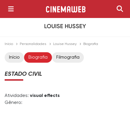
LOUISE HUSSEY
Início
Personalidades
Louise Hussey
Biografia
Início
Biografia
Filmografia
ESTADO CIVIL
Atividades:
visual effects
Gênero: