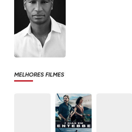
MELHORES FILMES