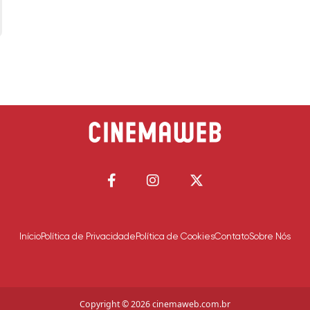
Início
Política de Privacidade
Política de Cookies
Contato
Sobre Nós
Copyright © 2026 cinemaweb.com.br