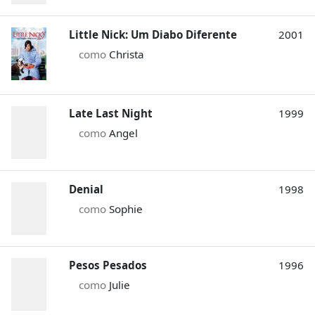
Little Nick: Um Diabo Diferente
2001
como
Christa
Late Last Night
1999
como
Angel
Denial
1998
como
Sophie
Pesos Pesados
1996
como
Julie