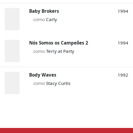
Baby Brokers
1994
como
Carly
Nós Somos os Campeões 2
1994
como
Terry at Party
Body Waves
1992
como
Stacy Curtis