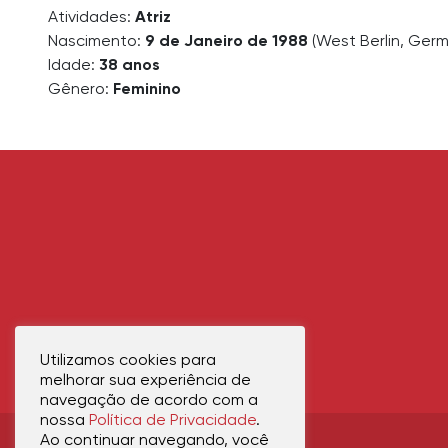
Atividades:
Atriz
Nascimento:
9 de Janeiro de 1988
(West Berlin, Ger
Idade:
38 anos
Gênero:
Feminino
Utilizamos cookies para
melhorar sua experiência de
navegação de acordo com a
nossa
Política de Privacidade
.
Ao continuar navegando, você