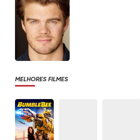
MELHORES FILMES