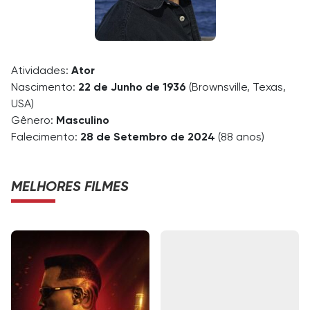
Atividades:
Ator
Nascimento:
22 de Junho de 1936
(Brownsville, Texas,
USA)
Gênero:
Masculino
Falecimento:
28 de Setembro de 2024
(88 anos)
MELHORES FILMES