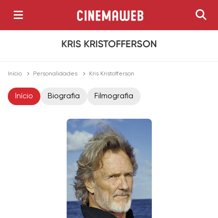
KRIS KRISTOFFERSON
Início
Personalidades
Kris Kristofferson
Início
Biografia
Filmografia